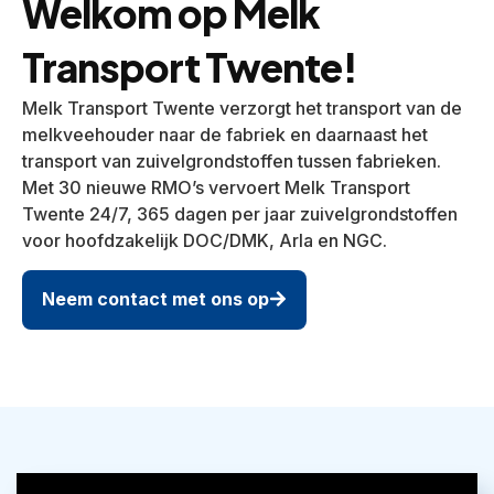
Welkom op Melk
Transport Twente!
Melk Transport Twente verzorgt het transport van de
melkveehouder naar de fabriek en daarnaast het
transport van zuivelgrondstoffen tussen fabrieken.
Met 30 nieuwe RMO’s vervoert Melk Transport
Twente 24/7, 365 dagen per jaar zuivelgrondstoffen
voor hoofdzakelijk DOC/DMK, Arla en NGC.
Neem contact met ons op