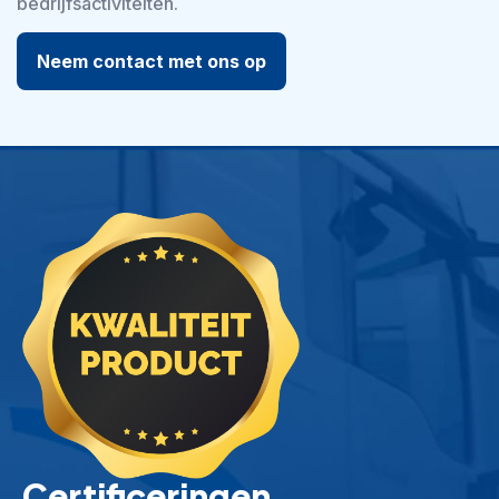
bedrijfsactiviteiten.
Neem contact met ons op
Certificeringen