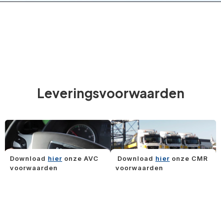
Leveringsvoorwaarden
Download
hier
onze AVC
Download
hier
onze CMR
voorwaarden
voorwaarden