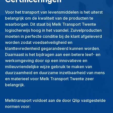
Voor het transport van levensmiddelen is het uiterst
belangrijk om de kwaliteit van de producten te
waarborgen. Dit staat bij Melk Transport Twente
logischerwijs hoog in het vaandel. Zuivelproducten
moeten in perfecte conditie bij de klant afgeleverd
worden zodat voedselveiligheid en
klanttevredenheid gegarandeerd kunnen worden.
Daarnaast is het bijdragen aan een betere leef- en
werkomgeving door op een innovatieve en
milieuvriendelijke wijze gebruik te maken van
duurzaamheid en duurzame inzetbaarheid van mens
en materieel voor Melk Transport Twente zeer
belangrijk.
Melktransport voldoet aan de door Qlip vastgestelde
normen voor: