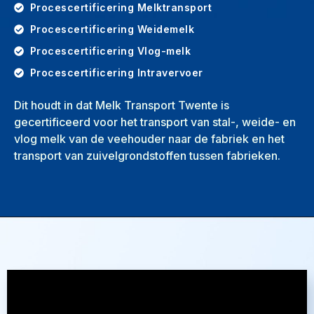
Procescertificering Melktransport
Procescertificering Weidemelk
Procescertificering Vlog-melk
Procescertificering Intravervoer
Dit houdt in dat Melk Transport Twente is
gecertificeerd voor het transport van stal-, weide- en
vlog melk van de veehouder naar de fabriek en het
transport van zuivelgrondstoffen tussen fabrieken.